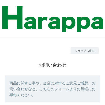
ショップへ戻る
お問い合わせ
商品に関する事や、当店に対するご意見ご感想、お
問い合わせなど、こちらのフォームよりお気軽にお
尋ねください。