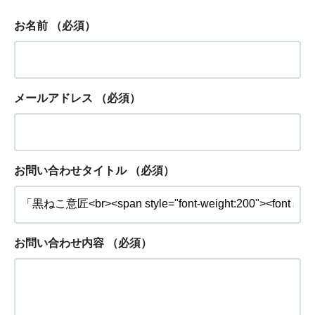
お名前
（必須）
メールアドレス
（必須）
お問い合わせタイトル
（必須）
お問い合わせ内容
（必須）